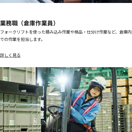
業務職（倉庫作業員）
フォークリフトを使った積み込み作業や検品・仕分け作業など、倉庫内
での作業を担当します。
詳しく見る