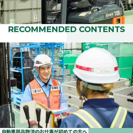
RECOMMENDED CONTENTS
自動車部品物流のお仕事が初めての方へ