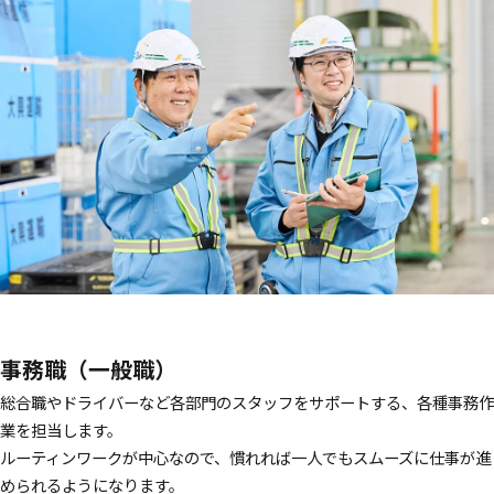
事務職（一般職）
総合職やドライバーなど各部門のスタッフをサポートする、各種事務作
業を担当します。
ルーティンワークが中心なので、慣れれば一人でもスムーズに仕事が進
められるようになります。