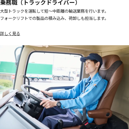
乗務職（トラックドライバー）
大型トラックを運転して短～中距離の輸送業務を行います。
フォークリフトでの製品の積み込み、荷卸しも担当します。
詳しく見る