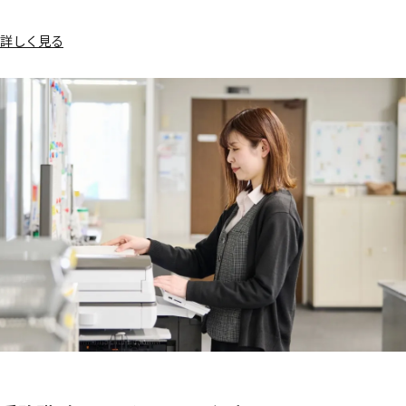
詳しく見る