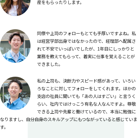
産をもらったりします。
同僚や上司のフォローもとても手厚いですよね。私
は経営学部出身ではなかったので、経理部へ配属さ
れて不安でいっぱいでしたが、1年目にしっかりと
業務を教えてもらって、着実に仕事を覚えることが
できました。
私の上司も、決断力やスピード感があって、いろい
ろなことに対してフォローをしてくれます。ほかの
支店の社員に聞いても「あの人はすごい」と言うく
らい、社内ではけっこう有名な人なんですよ。尊敬
できる上司や先輩と働けているので、本当に勉強に
なりますし、自分自身のスキルアップにもつながっていると感じていま
す。