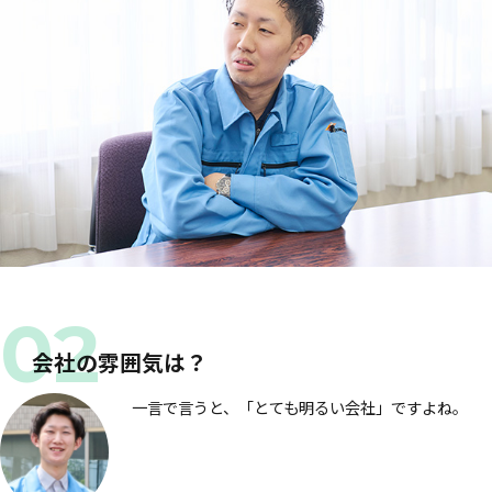
会社の雰囲気は？
一言で言うと、「とても明るい会社」ですよね。