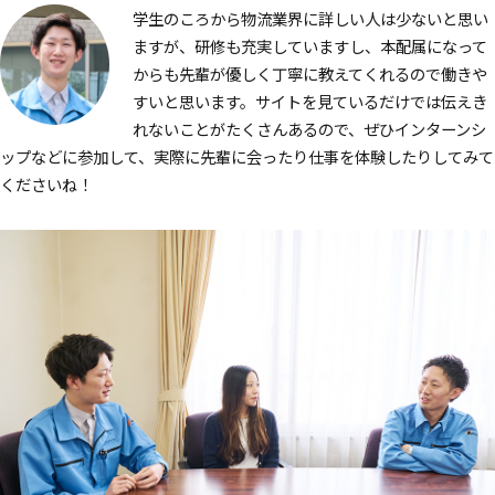
学生のころから物流業界に詳しい人は少ないと思い
ますが、研修も充実していますし、本配属になって
からも先輩が優しく丁寧に教えてくれるので働きや
すいと思います。サイトを見ているだけでは伝えき
れないことがたくさんあるので、ぜひインターンシ
ップなどに参加して、実際に先輩に会ったり仕事を体験したりしてみて
くださいね！