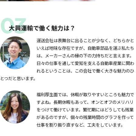
大興運輸で働く魅力は？
運送会社は表舞台に出ることが少なく、どちらかと
いえば地味な存在ですが、自動車部品を運ぶ私たち
は、メーカーさんの縁の下の力持ちだと言えます。
日々の仕事を通して愛知を支える自動車産業に関わ
れるということは、この会社で働く大きな魅力のひ
とつだと思います。
福利厚生面では、休暇が取りやすいところも魅力で
すよね。長期休暇もあって、オンとオフのメリハリ
をつけて働けています。繁忙期にはどうしても残業
があるのですが、個々の残業時間のグラフを作って
仕事を割り振り直すなど、工夫をしています。