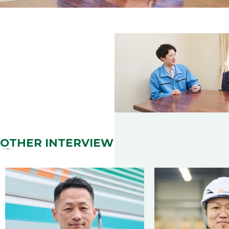
OTHER INTERVIEW