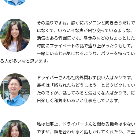
その通りですね。静かにパソコンと向き合うだけで
はなくて、いろいろな声が飛び交っているような、
活気のある雰囲気です。昼休みなどのちょっとした
時間にプライベートの話で盛り上がったりもして。
一緒にいると元気になるような、パワーを持ってい
る人が多いなと思います。
ドライバーさんも社内外問わず良い人ばかりです。
最初は「怒られたらどうしよう」とビクビクしてい
たのですが、話してみると気さくな人ばかりで、毎
日楽しく和気あいあいと仕事をしています。
私は仕事上、ドライバーさんと関わる機会は少ない
ですが、顔を合わせると話しかけてくれたり、お土