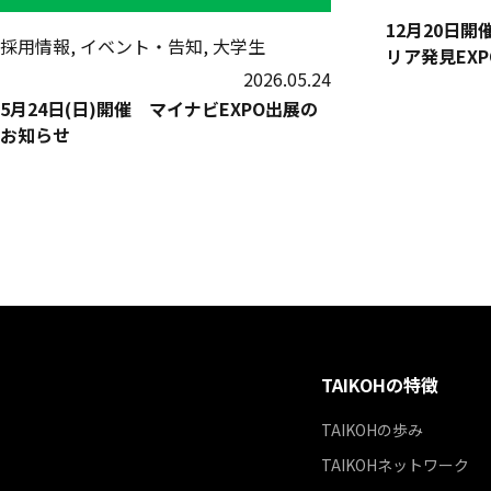
12月20日
採用情報, イベント・告知, 大学生
リア発見EX
2026.05.24
5月24日(日)開催 マイナビEXPO出展の
お知らせ
TAIKOHの特徴
TAIKOHの歩み
TAIKOHネットワーク