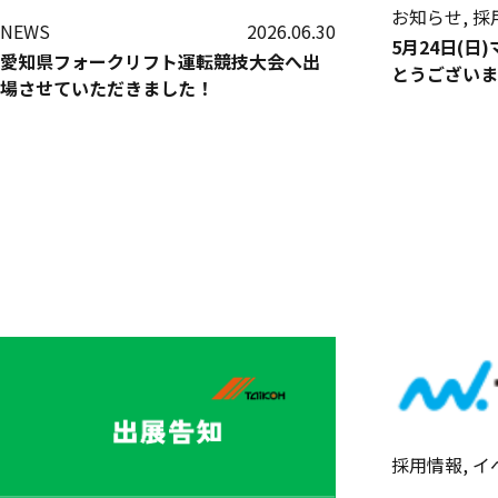
お知らせ, 採用
NEWS
2026.06.30
5月24日(日
愛知県フォークリフト運転競技大会へ出
とうございま
場させていただきました！
採用情報, イ