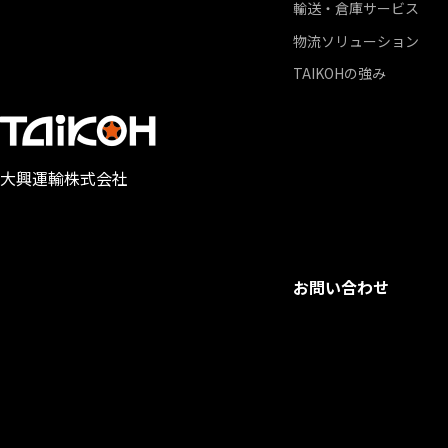
輸送・倉庫サービス
物流ソリューション
TAIKOHの強み
大興運輸株式会社
お問い合わせ