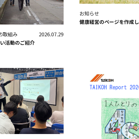
お知らせ
健康経営のページを作成し
社の取組み
2026.07.29
い活動のご紹介