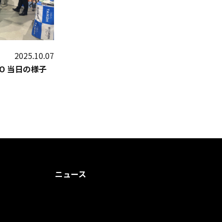
2025.10.07
PO 当日の様子
ニュース