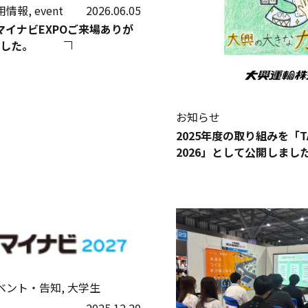
情報, event
2026.06.05
)マイナビEXPOご来場ありが
した。
お知らせ
2025年度の取り組みを「TAI
2026」として公開しまし
ベント・告知, 大学生