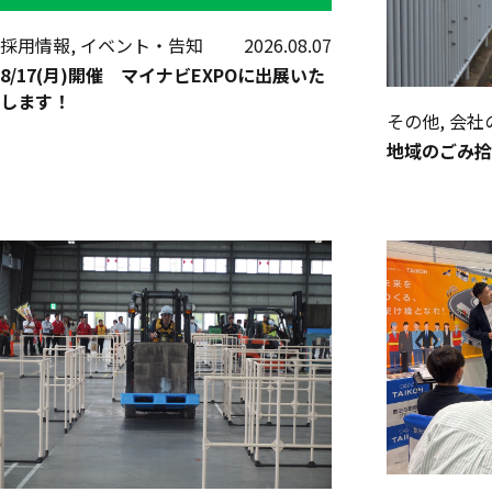
採用情報, イベント・告知
2026.08.07
8/17(月)開催 マイナビEXPOに出展いた
します！
その他, 会
地域のごみ拾