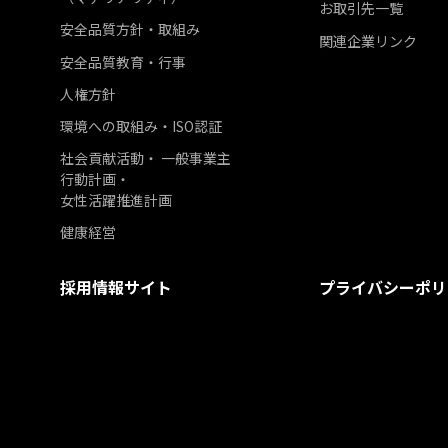
お取引先一覧
安全品質方針・取組み
関連企業リンク
安全品質教育・行事
人権方針
環境への取組み・ISO認証
社会貢献活動・ 一般事業主
行動計画・
女性活躍推進計画
健康経営
採用情報サイト
プライバシーポリ