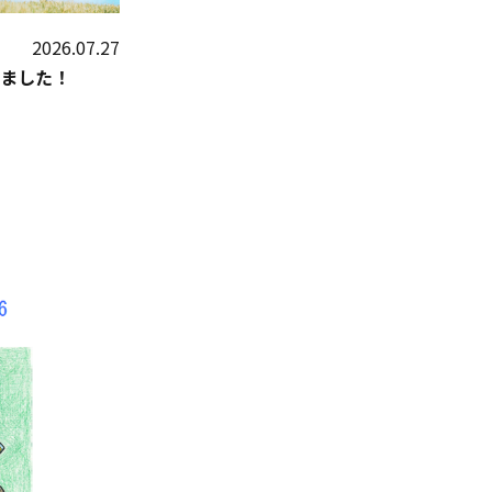
2026.07.27
ました！